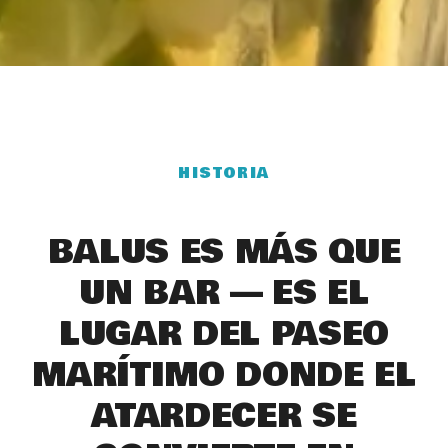
HISTORIA
BALUS ES MÁS QUE
UN BAR — ES EL
LUGAR DEL PASEO
MARÍTIMO DONDE EL
ATARDECER SE