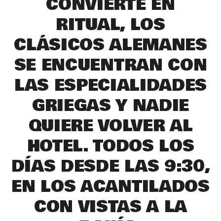
CONVIERTE EN
RITUAL, LOS
CLÁSICOS ALEMANES
SE ENCUENTRAN CON
LAS ESPECIALIDADES
GRIEGAS Y NADIE
QUIERE VOLVER AL
HOTEL. TODOS LOS
DÍAS DESDE LAS 9:30,
EN LOS ACANTILADOS
CON VISTAS A LA