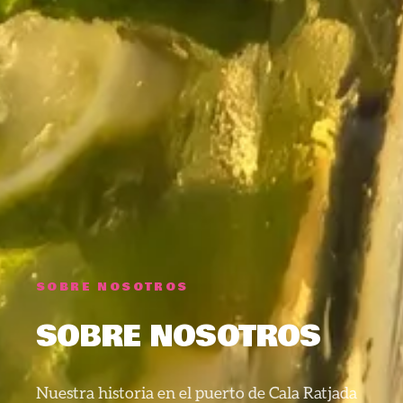
SOBRE NOSOTROS
SOBRE NOSOTROS
Nuestra historia en el puerto de Cala Ratjada